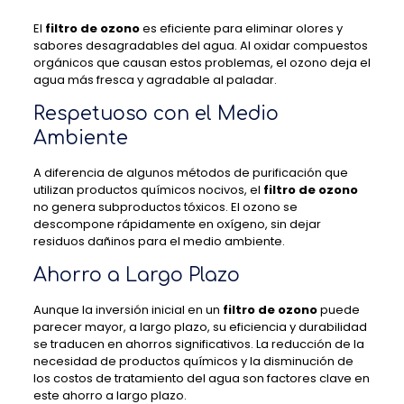
El
filtro de ozono
es eficiente para eliminar olores y
sabores desagradables del agua. Al oxidar compuestos
orgánicos que causan estos problemas, el ozono deja el
agua más fresca y agradable al paladar.
Respetuoso con el Medio
Ambiente
A diferencia de algunos métodos de purificación que
utilizan productos químicos nocivos, el
filtro de ozono
no genera subproductos tóxicos. El ozono se
descompone rápidamente en oxígeno, sin dejar
residuos dañinos para el medio ambiente.
Ahorro a Largo Plazo
Aunque la inversión inicial en un
filtro de ozono
puede
parecer mayor, a largo plazo, su eficiencia y durabilidad
se traducen en ahorros significativos. La reducción de la
necesidad de productos químicos y la disminución de
los costos de tratamiento del agua son factores clave en
este ahorro a largo plazo.