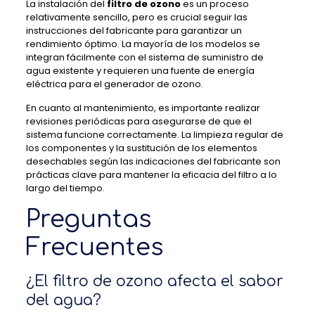
La instalación del
filtro de ozono
es un proceso
relativamente sencillo, pero es crucial seguir las
instrucciones del fabricante para garantizar un
rendimiento óptimo. La mayoría de los modelos se
integran fácilmente con el sistema de suministro de
agua existente y requieren una fuente de energía
eléctrica para el generador de ozono.
En cuanto al mantenimiento, es importante realizar
revisiones periódicas para asegurarse de que el
sistema funcione correctamente. La limpieza regular de
los componentes y la sustitución de los elementos
desechables según las indicaciones del fabricante son
prácticas clave para mantener la eficacia del filtro a lo
largo del tiempo.
Preguntas
Frecuentes
¿El filtro de ozono afecta el sabor
del agua?