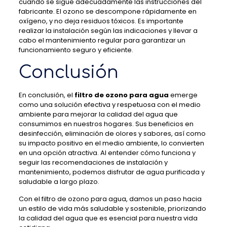
cuando se sigue adecuadamente las instrucciones del
fabricante. El ozono se descompone rápidamente en
oxígeno, y no deja residuos tóxicos. Es importante
realizar la instalación según las indicaciones y llevar a
cabo el mantenimiento regular para garantizar un
funcionamiento seguro y eficiente.
Conclusión
En conclusión, el
filtro de ozono para agua
emerge
como una solución efectiva y respetuosa con el medio
ambiente para mejorar la calidad del agua que
consumimos en nuestros hogares. Sus beneficios en
desinfección, eliminación de olores y sabores, así como
su impacto positivo en el medio ambiente, lo convierten
en una opción atractiva. Al entender cómo funciona y
seguir las recomendaciones de instalación y
mantenimiento, podemos disfrutar de agua purificada y
saludable a largo plazo.
Con el filtro de ozono para agua, damos un paso hacia
un estilo de vida más saludable y sostenible, priorizando
la calidad del agua que es esencial para nuestra vida