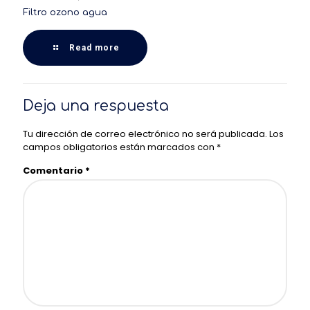
Filtro ozono agua
Read more
Deja una respuesta
Tu dirección de correo electrónico no será publicada.
Los
campos obligatorios están marcados con
*
Comentario
*