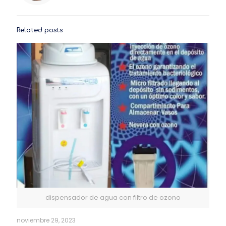
Related posts
dispensador de agua con filtro de ozono
noviembre 29, 2023