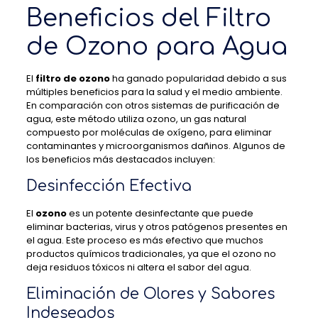
Beneficios del Filtro
de Ozono para Agua
El
filtro de ozono
ha ganado popularidad debido a sus
múltiples beneficios para la salud y el medio ambiente.
En comparación con otros sistemas de purificación de
agua, este método utiliza ozono, un gas natural
compuesto por moléculas de oxígeno, para eliminar
contaminantes y microorganismos dañinos. Algunos de
los beneficios más destacados incluyen:
Desinfección Efectiva
El
ozono
es un potente desinfectante que puede
eliminar bacterias, virus y otros patógenos presentes en
el agua. Este proceso es más efectivo que muchos
productos químicos tradicionales, ya que el ozono no
deja residuos tóxicos ni altera el sabor del agua.
Eliminación de Olores y Sabores
Indeseados