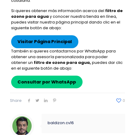
cotidiana.
Si quieres obtener más información acerca del
filtro de
ozono para agua
y conocer nuestra tienda en línea,
puedes visitar nuestra página principal dando clic en el
siguiente botón de abajo:
Visitar Página Principal
También si quieres contactarnos por WhatsApp para
obtener una asesoría personalizada para poder
obtener un
filtro de ozono para agua,
puedes dar clic
en el siguiente botón de abajo:
Consultar por WhatsApp
Share
0
baldizon.cv16