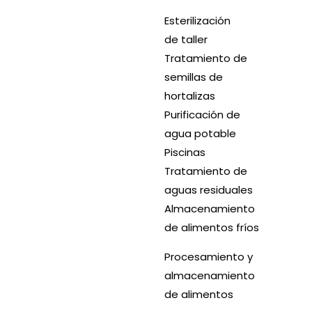
Esterilización
de taller
Tratamiento de
semillas de
hortalizas
Purificación de
agua potable
Piscinas
Tratamiento de
aguas residuales
Almacenamiento
de alimentos fríos
Procesamiento y
almacenamiento
de alimentos