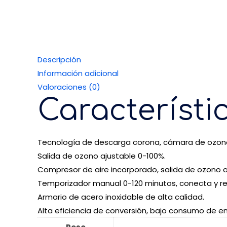
Descripción
Información adicional
Valoraciones (0)
Característi
Tecnología de descarga corona, cámara de ozono 
Salida de ozono ajustable 0-100%.
Compresor de aire incorporado, salida de ozono a 
Temporizador manual 0-120 minutos, conecta y r
Armario de acero inoxidable de alta calidad.
Alta eficiencia de conversión, bajo consumo de ener