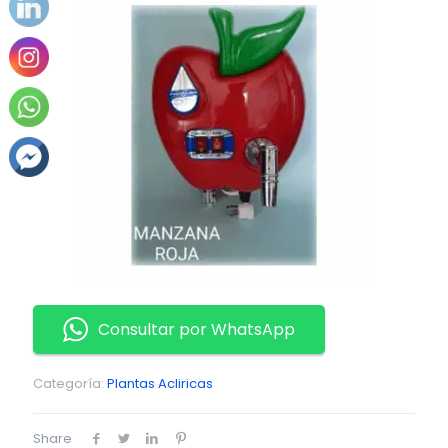
Consultar por WhatsApp
Categoría:
Plantas Acliricas
Share