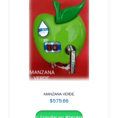
MANZANA VERDE
$
575.66
Consultar por WhatsApp