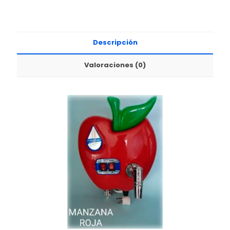
Descripción
Valoraciones (0)